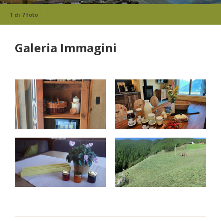
1 di 7 foto
Galeria Immagini