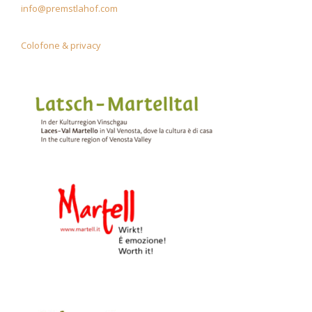
info@premstlahof.com
Colofone & privacy